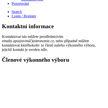
Pozorování
Search
Login / Register
Kontaktní informace
Kontaktovat nás můžete prostřednictvím
emailu
apo(zavináč)astronomie.cz
, nebo případně můžete
kontaktovat kteréhokoliv ze členů našeho výkonného výboru,
jejichž kontakt je uveden níže.
Členové výkonného výboru