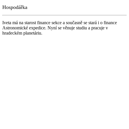
Hospodářka
Iveta má na starost finance sekce a současně se stará i o finance
Astronomické expedice. Nyní se věnuje studiu a pracuje v
hradeckém planetáriu.