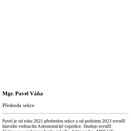
Mgr. Pavel Váňa
Předseda sekce
Pavel je od roku 2021 předsedou sekce a od podzimu 2023 rovněž
hlavním vedoucím Astronomické expedice. Studuje rovněž