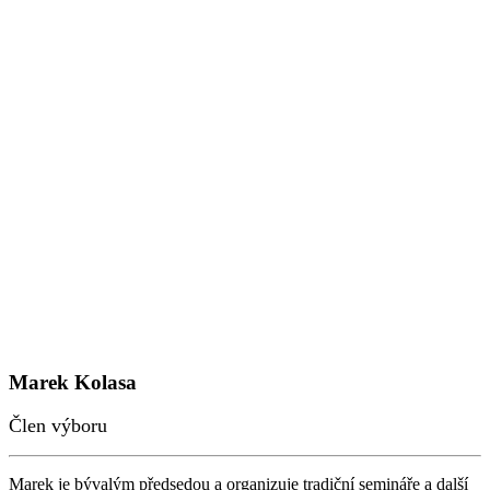
Marek Kolasa
Člen výboru
Marek je bývalým předsedou a organizuje tradiční semináře a další