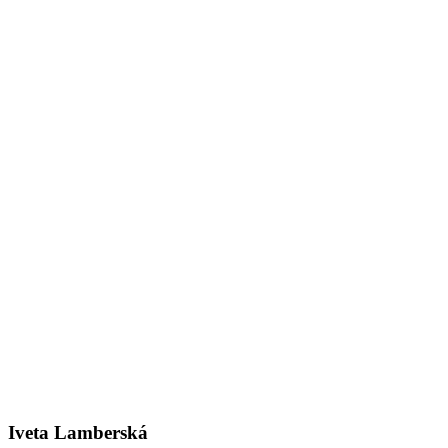
Iveta Lamberská