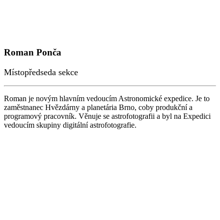
Roman Ponča
Místopředseda sekce
Roman je novým hlavním vedoucím Astronomické expedice. Je to
zaměstnanec Hvězdárny a planetária Brno, coby produkční a
programový pracovník. Věnuje se astrofotografii a byl na Expedici
vedoucím skupiny digitální astrofotografie.